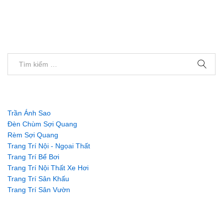
Trần Ánh Sao
Đèn Chùm Sợi Quang
Rèm Sợi Quang
Trang Trí Nội - Ngọai Thất
Trang Trí Bể Bơi
Trang Trí Nội Thất Xe Hơi
Trang Trí Sân Khấu
Trang Trí Sân Vườn