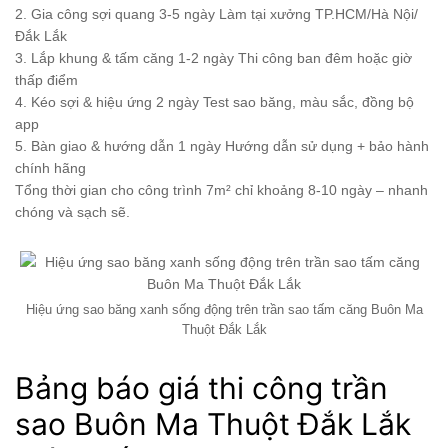
2. Gia công sợi quang 3-5 ngày Làm tại xưởng TP.HCM/Hà Nội/
Đắk Lắk
3. Lắp khung & tấm căng 1-2 ngày Thi công ban đêm hoặc giờ
thấp điểm
4. Kéo sợi & hiệu ứng 2 ngày Test sao băng, màu sắc, đồng bộ
app
5. Bàn giao & hướng dẫn 1 ngày Hướng dẫn sử dụng + bảo hành
chính hãng
Tổng thời gian cho công trình 7m² chỉ khoảng 8-10 ngày – nhanh
chóng và sạch sẽ.
Hiệu ứng sao băng xanh sống động trên trần sao tấm căng Buôn Ma
Thuột Đắk Lắk
Bảng báo giá thi công trần
sao Buôn Ma Thuột Đắk Lắk