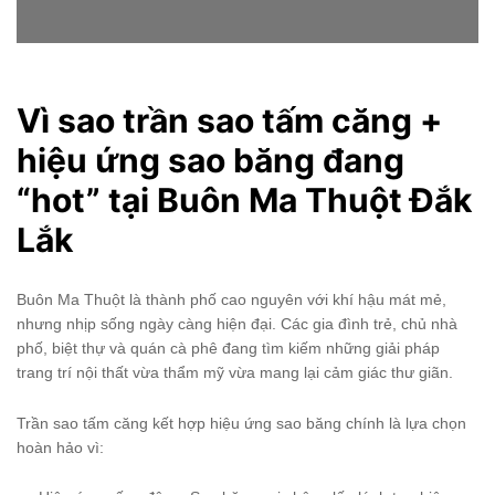
Vì sao trần sao tấm căng +
hiệu ứng sao băng đang
“hot” tại Buôn Ma Thuột Đắk
Lắk
Buôn Ma Thuột là thành phố cao nguyên với khí hậu mát mẻ,
nhưng nhịp sống ngày càng hiện đại. Các gia đình trẻ, chủ nhà
phố, biệt thự và quán cà phê đang tìm kiếm những giải pháp
trang trí nội thất vừa thẩm mỹ vừa mang lại cảm giác thư giãn.
Trần sao tấm căng kết hợp hiệu ứng sao băng chính là lựa chọn
hoàn hảo vì: