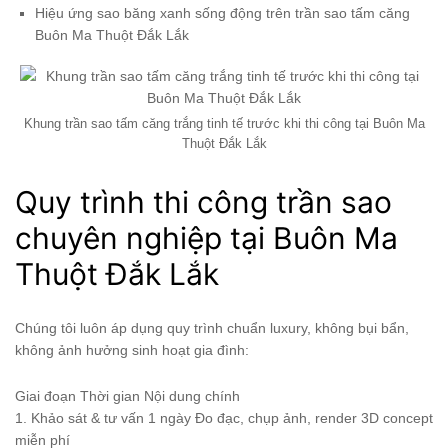
Hiệu ứng sao băng xanh sống động trên trần sao tấm căng
Buôn Ma Thuột Đắk Lắk
Khung trần sao tấm căng trắng tinh tế trước khi thi công tại Buôn Ma
Thuột Đắk Lắk
Quy trình thi công trần sao
chuyên nghiệp tại Buôn Ma
Thuột Đắk Lắk
Chúng tôi luôn áp dụng quy trình chuẩn luxury, không bụi bẩn,
không ảnh hưởng sinh hoạt gia đình:
Giai đoạn Thời gian Nội dung chính
1. Khảo sát & tư vấn 1 ngày Đo đạc, chụp ảnh, render 3D concept
miễn phí