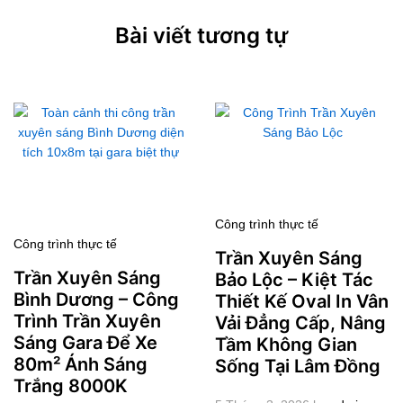
Bài viết tương tự
Công trình thực tế
Công trình thực tế
Trần Xuyên Sáng
Trần Xuyên Sáng
Bảo Lộc – Kiệt Tác
Bình Dương – Công
Thiết Kế Oval In Vân
Trình Trần Xuyên
Vải Đẳng Cấp, Nâng
Sáng Gara Để Xe
Tầm Không Gian
80m² Ánh Sáng
Sống Tại Lâm Đồng
Trắng 8000K