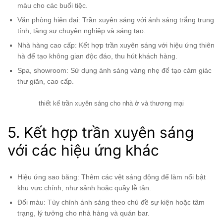
màu cho các buổi tiệc.
Văn phòng hiện đại: Trần xuyên sáng với ánh sáng trắng trung
tính, tăng sự chuyên nghiệp và sáng tạo.
Nhà hàng cao cấp: Kết hợp trần xuyên sáng với hiệu ứng thiên
hà để tạo không gian độc đáo, thu hút khách hàng.
Spa, showroom: Sử dụng ánh sáng vàng nhẹ để tạo cảm giác
thư giãn, cao cấp.
thiết kế trần xuyên sáng cho nhà ở và thương mại
5. Kết hợp trần xuyên sáng
với các hiệu ứng khác
Hiệu ứng sao băng: Thêm các vệt sáng động để làm nổi bật
khu vực chính, như sảnh hoặc quầy lễ tân.
Đổi màu: Tùy chỉnh ánh sáng theo chủ đề sự kiện hoặc tâm
trạng, lý tưởng cho nhà hàng và quán bar.