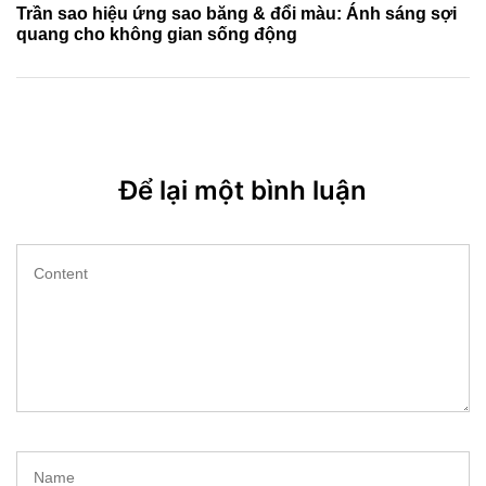
Post
Trần sao hiệu ứng sao băng & đổi màu: Ánh sáng sợi
quang cho không gian sống động
Để lại một bình luận