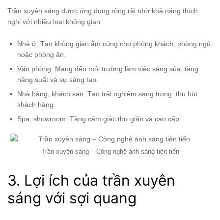
Trần xuyên sáng được ứng dụng rộng rãi nhờ khả năng thích
nghi với nhiều loại không gian:
Nhà ở: Tạo không gian ấm cúng cho phòng khách, phòng ngủ,
hoặc phòng ăn.
Văn phòng: Mang đến môi trường làm việc sáng sủa, tăng
năng suất và sự sáng tạo.
Nhà hàng, khách sạn: Tạo trải nghiệm sang trọng, thu hút
khách hàng.
Spa, showroom: Tăng cảm giác thư giãn và cao cấp.
Trần xuyên sáng – Công nghệ ánh sáng tiên tiến
3. Lợi ích của trần xuyên
sáng với sợi quang