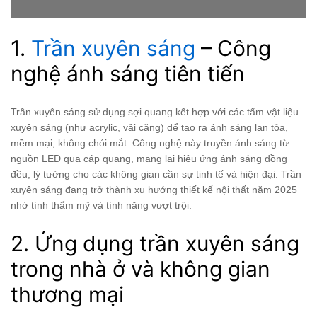
1.
Trần xuyên sáng
– Công
nghệ ánh sáng tiên tiến
Trần xuyên sáng sử dụng sợi quang kết hợp với các tấm vật liệu
xuyên sáng (như acrylic, vải căng) để tạo ra ánh sáng lan tỏa,
mềm mại, không chói mắt. Công nghệ này truyền ánh sáng từ
nguồn LED qua cáp quang, mang lại hiệu ứng ánh sáng đồng
đều, lý tưởng cho các không gian cần sự tinh tế và hiện đại. Trần
xuyên sáng đang trở thành xu hướng thiết kế nội thất năm 2025
nhờ tính thẩm mỹ và tính năng vượt trội.
2. Ứng dụng trần xuyên sáng
trong nhà ở và không gian
thương mại